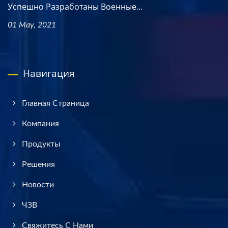
Успешно Разработаны Военные...
01 May, 2021
Навигация
Главная Страница
Компания
Продукты
Решения
Новости
ЧЗВ
Свяжитесь С Нами