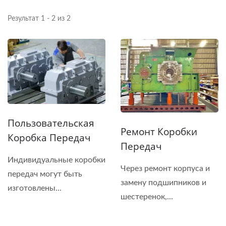
Результат 1 - 2 из 2
Пользовательская
Ремонт Коробки
Коробка Передач
Передач
Индивидуальные коробки
Через ремонт корпуса и
передач могут быть
замену подшипников и
изготовлены...
шестеренок,...