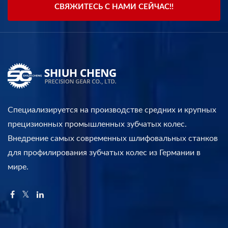
СВЯЖИТЕСЬ С НАМИ СЕЙЧАС!!
Специализируется на производстве средних и крупных
прецизионных промышленных зубчатых колес.
Внедрение самых современных шлифовальных станков
для профилирования зубчатых колес из Германии в
мире.