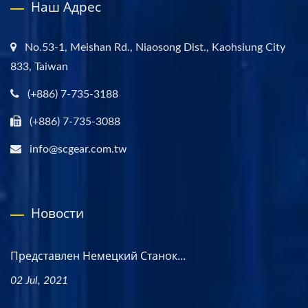
Наш Адрес
No.53-1, Meishan Rd., Niaosong Dist., Kaohsiung City
833, Taiwan
(+886) 7-735-3188
(+886) 7-735-3088
info@scgear.com.tw
Новости
Представлен Немецкий Станок...
02 Jul, 2021