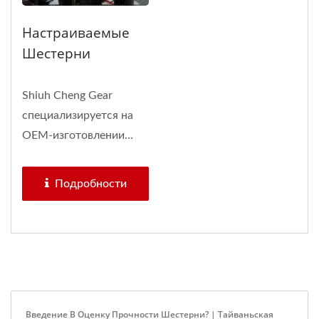
Настраиваемые
Шестерни
Shiuh Cheng Gear
специализируется на
OEM-изготовлении
индивидуальных...
Подробности
Введение В Оценку Прочности Шестерни? | Тайваньская