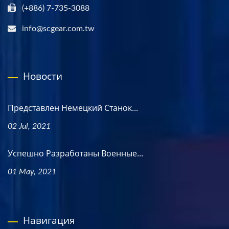
(+886) 7-735-3088
info@scgear.com.tw
Новости
Представлен Немецкий Станок...
02 Jul, 2021
Успешно Разработаны Военные...
01 May, 2021
Навигация