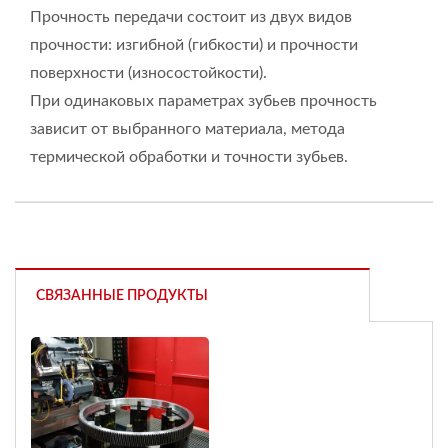
Прочность передачи состоит из двух видов
прочности: изгибной (гибкости) и прочности
поверхности (износостойкости).
При одинаковых параметрах зубьев прочность
зависит от выбранного материала, метода
термической обработки и точности зубьев.
СВЯЗАННЫЕ ПРОДУКТЫ