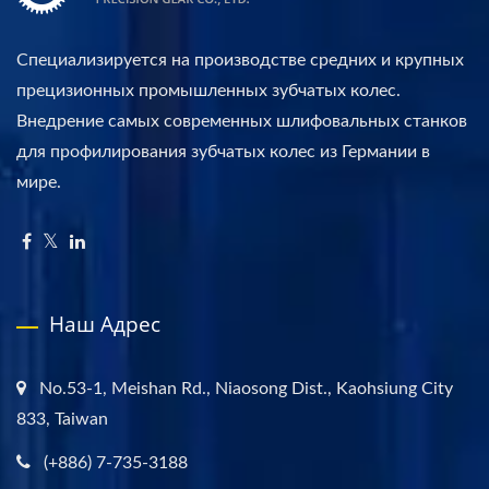
Специализируется на производстве средних и крупных
прецизионных промышленных зубчатых колес.
Внедрение самых современных шлифовальных станков
для профилирования зубчатых колес из Германии в
мире.
Наш Адрес
No.53-1, Meishan Rd., Niaosong Dist., Kaohsiung City
833, Taiwan
(+886) 7-735-3188