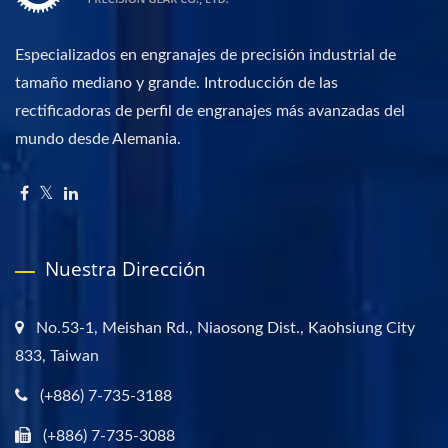
Especializados en engranajes de precisión industrial de
tamaño mediano y grande. Introducción de las
rectificadoras de perfil de engranajes más avanzadas del
mundo desde Alemania.
Nuestra Dirección
No.53-1, Meishan Rd., Niaosong Dist., Kaohsiung City
833, Taiwan
(+886) 7-735-3188
(+886) 7-735-3088