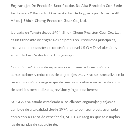
Engranajes De Precisión Rectificados De Alta Precisión Con Sede
En Taiwán Y Reductor/aumentador De Engranajes Durante 40
Años | Shiuh Cheng Precision Gear Co., Ltd.
Ubicada en Taiwán desde 1994, Shiuh Cheng Precision Gear Co., Ltd.
es un fabricante de engranajes de precisión. Productos principales,
incluyendo engranajes de precisión de nivel JIS O y DIN4 alemán, y
aumentadores/reductores de engranajes.
Con más de 40 años de experiencia en diseño y fabricación de
aumentadores y reductores de engranajes, SC GEAR se especializa en la
personalización de engranajes de precisión y ofrece servicios de cajas
de cambios personalizadas, revisión y ingeniería inversa.
SC GEAR ha estado ofreciendo a los clientes engranajes y cajas de
cambios de alta calidad desde 1994, tanto con tecnología avanzada
como con 40 años de experiencia, SC GEAR asegura que se cumplan
las demandas de cada cliente.