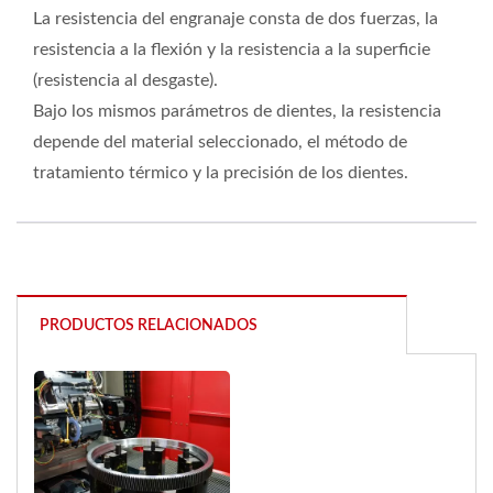
La resistencia del engranaje consta de dos fuerzas, la
resistencia a la flexión y la resistencia a la superficie
(resistencia al desgaste).
Bajo los mismos parámetros de dientes, la resistencia
depende del material seleccionado, el método de
tratamiento térmico y la precisión de los dientes.
PRODUCTOS RELACIONADOS