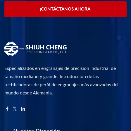
¡CONTÁCTANOS AHORA!
Especializados en engranajes de precisión industrial de
tamaño mediano y grande. Introducción de las
rectificadoras de perfil de engranajes más avanzadas del
mundo desde Alemania.