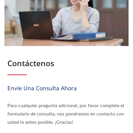
Contáctenos
Envíe Una Consulta Ahora
Para cualquier pregunta adicional, por favor complete el
formulario de consulta, nos pondremos en contacto con
usted lo antes posible. ¡Gracias!