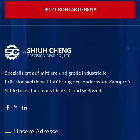
JETZT KONTAKTIEREN!!
Spezialisiert auf mittlere und große industrielle
Präzisionsgetriebe. Einführung der modernsten Zahnprofil-
Schleifmaschinen aus Deutschland weltweit.
Unsere Adresse