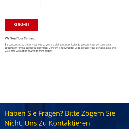
Haben Sie Fragen? Bitte Zögern Sie
Nicht, Uns Zu Kontaktieren!