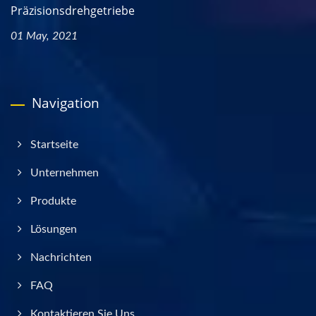
Präzisionsdrehgetriebe
01 May, 2021
Navigation
Startseite
Unternehmen
Produkte
Lösungen
Nachrichten
FAQ
Kontaktieren Sie Uns