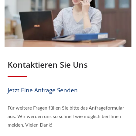
Kontaktieren Sie Uns
Jetzt Eine Anfrage Senden
Für weitere Fragen füllen Sie bitte das Anfrageformular
aus. Wir werden uns so schnell wie möglich bei Ihnen
melden. Vielen Dank!