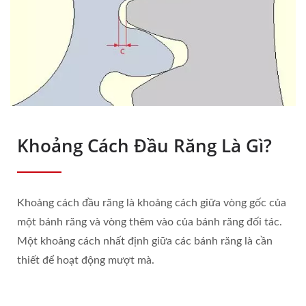
Khoảng Cách Đầu Răng Là Gì?
Khoảng cách đầu răng là khoảng cách giữa vòng gốc của
một bánh răng và vòng thêm vào của bánh răng đối tác.
Một khoảng cách nhất định giữa các bánh răng là cần
thiết để hoạt động mượt mà.