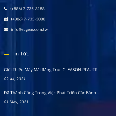
(+886) 7-735-3188
(+886) 7-735-3088
info@scgear.com.tw
Tin Tức
Giới Thiệu Máy Mài Răng Trục GLEASON-PFAUTR...
02 Jul, 2021
Đã Thành Công Trong Việc Phát Triển Các Bánh...
01 May, 2021