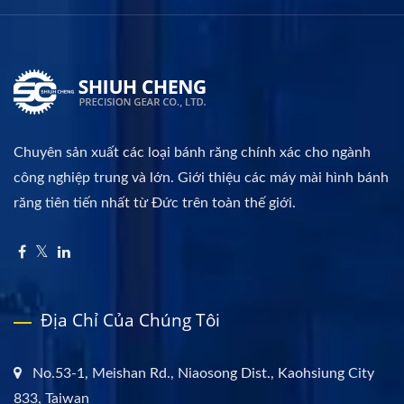
Chuyên sản xuất các loại bánh răng chính xác cho ngành
công nghiệp trung và lớn. Giới thiệu các máy mài hình bánh
răng tiên tiến nhất từ Đức trên toàn thế giới.
Địa Chỉ Của Chúng Tôi
No.53-1, Meishan Rd., Niaosong Dist., Kaohsiung City
833, Taiwan