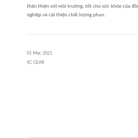
thân thiện với môi trường, tốt cho sức khỏe của đồ
nghiệp và cải thiện chất lượng phun.
01 Mar, 2021
SC GEAR