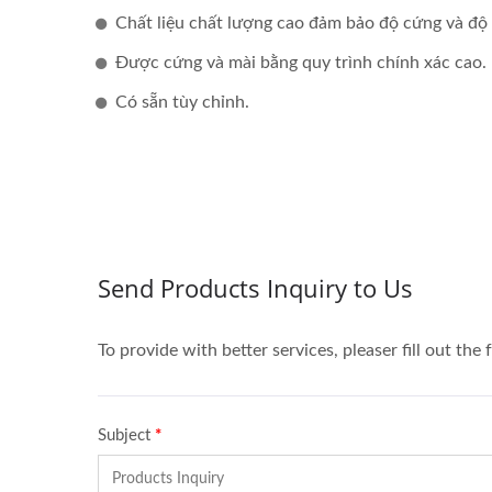
Chất liệu chất lượng cao đảm bảo độ cứng và độ
Được cứng và mài bằng quy trình chính xác cao.
Có sẵn tùy chỉnh.