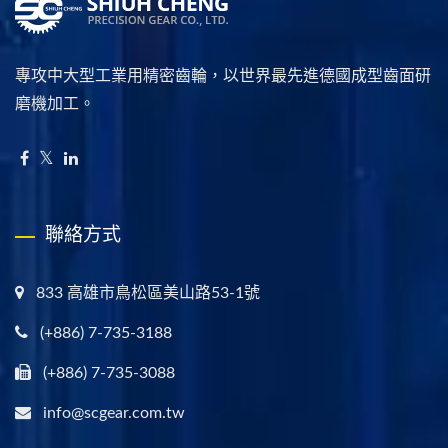
專攻中大型工業用精密齒輪，以世界最先進德國成型齒面研
磨機加工。
聯絡方式
833 高雄市鳥松區美山路53-1號
(+886) 7-735-3188
(+886) 7-735-3088
info@scgear.com.tw