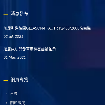
消息發布
旭晟引進德國GLEASON-PFAUTR P2400/2800滾齒機
02 Jul, 2021
旭晟成功開發軍用精密齒輪軸承
01 May, 2021
網頁導覽
首頁
關於旭晟