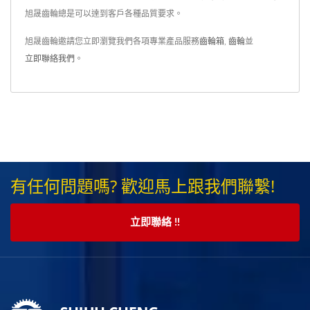
旭晟齒輪總是可以達到客戶各種品質要求。
旭晟齒輪邀請您立即瀏覽我們各項專業產品服務
齒輪箱
,
齒輪
並
立即聯絡我們
。
有任何問題嗎? 歡迎馬上跟我們聯繫!
立即聯絡 !!