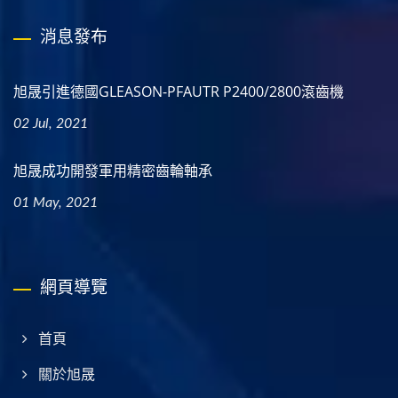
消息發布
旭晟引進德國GLEASON-PFAUTR P2400/2800滾齒機
02 Jul, 2021
旭晟成功開發軍用精密齒輪軸承
01 May, 2021
網頁導覽
首頁
關於旭晟