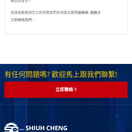
種品質要求。
旭晟齒輪邀請您立即瀏覽我們各項產品服務
齒輪箱
,
齒輪
並
立即聯絡我們
。
有任何問題嗎? 歡迎馬上跟我們聯繫!
立即聯絡 !!