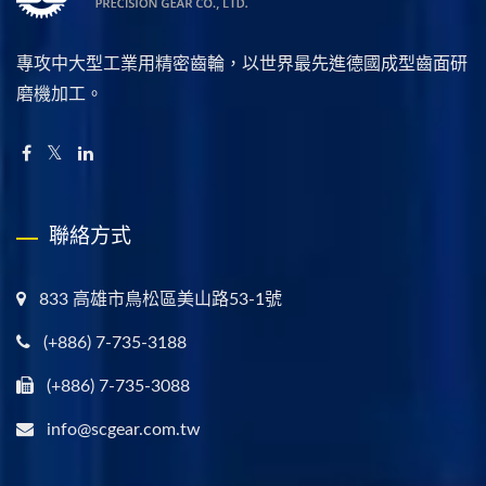
專攻中大型工業用精密齒輪，以世界最先進德國成型齒面研
磨機加工。
聯絡方式
833 高雄市鳥松區美山路53-1號
(+886) 7-735-3188
(+886) 7-735-3088
info@scgear.com.tw